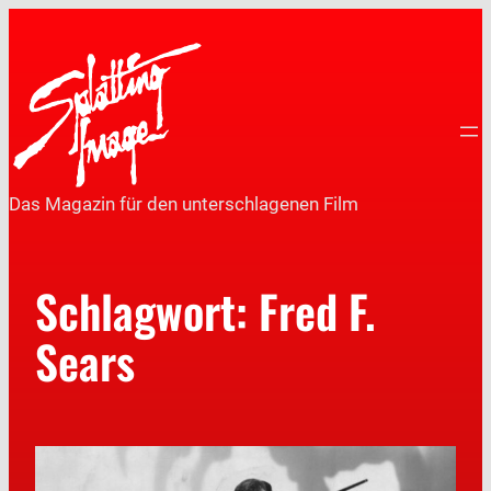
Das Magazin für den unterschlagenen Film
Schlagwort:
Fred F.
Sears