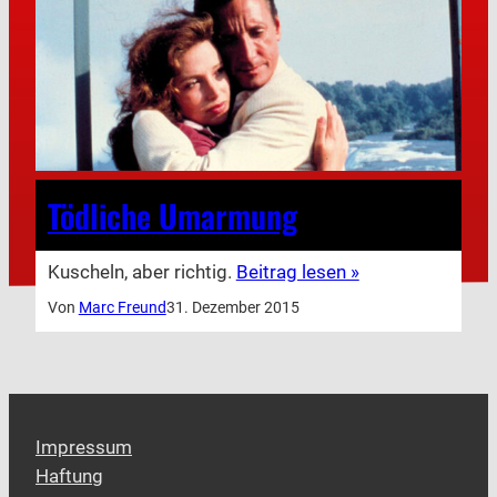
Tödliche Umarmung
Kuscheln, aber richtig.
Beitrag lesen »
Von
Marc Freund
31. Dezember 2015
Impressum
Haftung