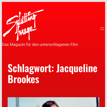
Das Magazin für den unterschlagenen Film
Schlagwort:
Jacqueline
Brookes