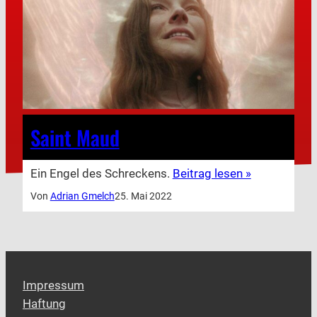
Saint Maud
Ein Engel des Schreckens.
Beitrag lesen »
Von
Adrian Gmelch
25. Mai 2022
Impressum
Haftung