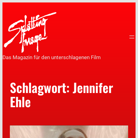
Das Magazin für den unterschlagenen Film
Schlagwort:
Jennifer
Ehle