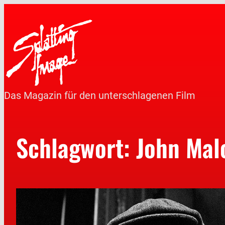
Das Magazin für den unterschlagenen Film
Schlagwort:
John Mal