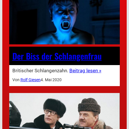
Der Biss der Schlangenfrau
Britischer Schlangenzahn.
Beitrag lesen »
Von
Rolf Giesen
4. Mai 2020