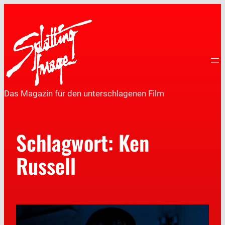
Das Magazin für den unterschlagenen Film
Schlagwort:
Ken
Russell