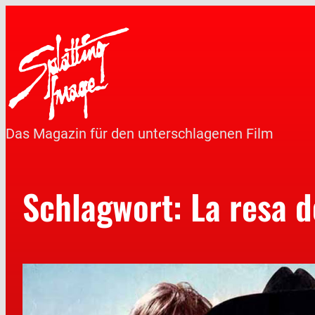
Das Magazin für den unterschlagenen Film
Schlagwort:
La resa d