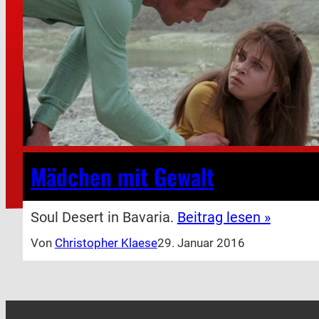
Mädchen mit Gewalt
Soul Desert in Bavaria.
Beitrag lesen »
Von
Christopher Klaese
29. Januar 2016