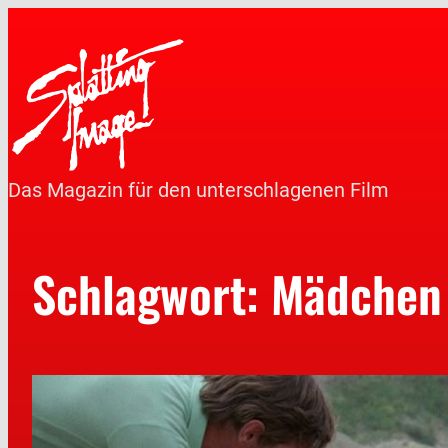
Das Magazin für den unterschlagenen Film
Schlagwort:
Mädchen 