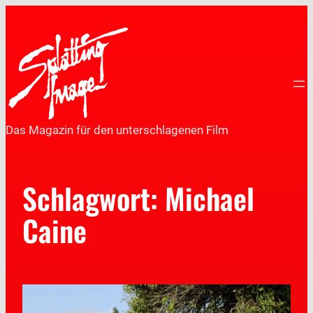
Das Magazin für den unterschlagenen Film
Schlagwort:
Michael
Caine