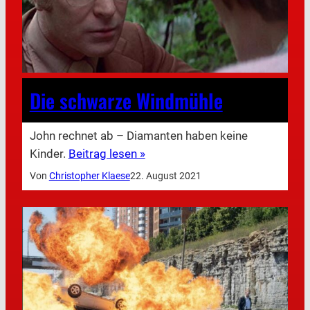
Die schwarze Windmühle
John rechnet ab – Diamanten haben keine
Kinder.
Beitrag lesen »
Von
Christopher Klaese
22. August 2021