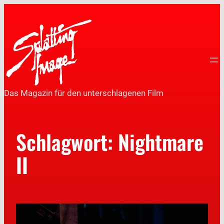
Das Magazin für den unterschlagenen Film
Schlagwort:
Nightmare
II