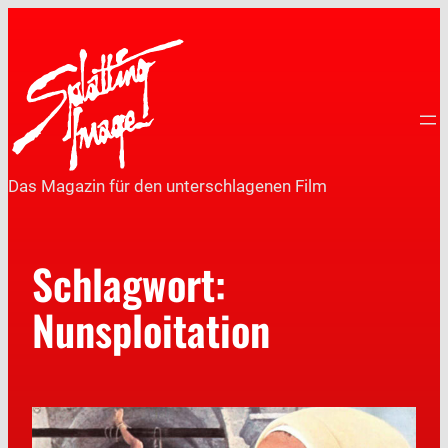
Das Magazin für den unterschlagenen Film
Schlagwort:
Nunsploitation