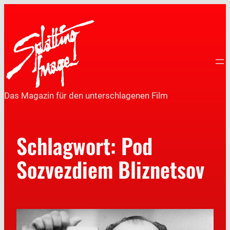
Das Magazin für den unterschlagenen Film
Schlagwort:
Pod
Sozvezdiem Bliznetsov