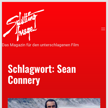
Das Magazin für den unterschlagenen Film
Schlagwort:
Sean
Connery