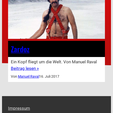
Zardoz
Ein Kopf fliegt um die Welt. Von Manuel Raval
Beitrag lesen »
Von
Manuel Raval
16. Juli 2017
Impressum