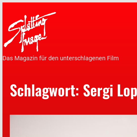
Das Magazin für den unterschlagenen Film
Schlagwort:
Sergi Lo