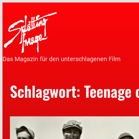
Das Magazin für den unterschlagenen Film
Schlagwort:
Teenage