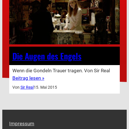
Die Augen des Engels
Wenn die Gondeln Trauer tragen. Von Sir Real
Beitrag lesen »
Von
Sir Real
15. Mai 2015
Impressum