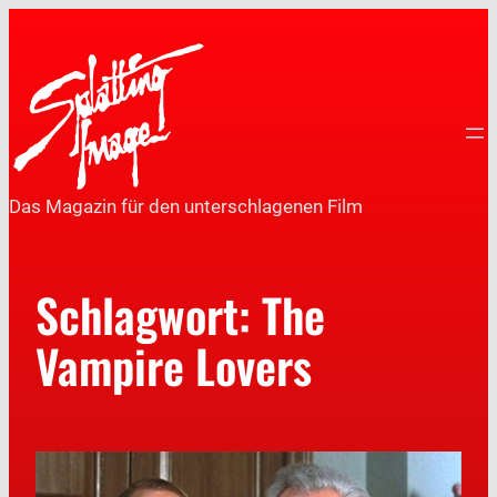
Das Magazin für den unterschlagenen Film
Schlagwort:
The
Vampire Lovers