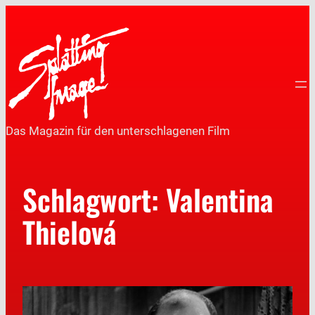
Das Magazin für den unterschlagenen Film
Schlagwort:
Valentina
Thielová