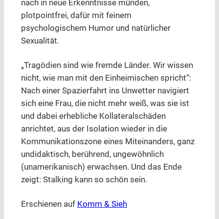
nach in neue Erkenntnisse münden,
plotpointfrei, dafür mit feinem
psychologischem Humor und natürlicher
Sexualität.
„Tragödien sind wie fremde Länder. Wir wissen
nicht, wie man mit den Einheimischen spricht“:
Nach einer Spazierfahrt ins Unwetter navigiert
sich eine Frau, die nicht mehr weiß, was sie ist
und dabei erhebliche Kollateralschäden
anrichtet, aus der Isolation wieder in die
Kommunikationszone eines Miteinanders, ganz
undidaktisch, berührend, ungewöhnlich
(unamerikanisch) erwachsen. Und das Ende
zeigt: Stalking kann so schön sein.
Erschienen auf
Komm & Sieh