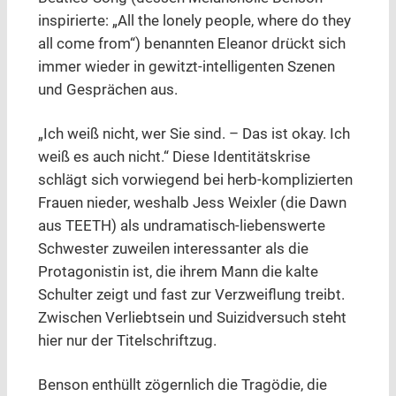
inspirierte: „All the lonely people, where do they
all come from“) benannten Eleanor drückt sich
immer wieder in gewitzt-intelligenten Szenen
und Gesprächen aus.
„Ich weiß nicht, wer Sie sind. – Das ist okay. Ich
weiß es auch nicht.“ Diese Identitätskrise
schlägt sich vorwiegend bei herb-komplizierten
Frauen nieder, weshalb Jess Weixler (die Dawn
aus TEETH) als undramatisch-liebenswerte
Schwester zuweilen interessanter als die
Protagonistin ist, die ihrem Mann die kalte
Schulter zeigt und fast zur Verzweiflung treibt.
Zwischen Verliebtsein und Suizidversuch steht
hier nur der Titelschriftzug.
Benson enthüllt zögernlich die Tragödie, die