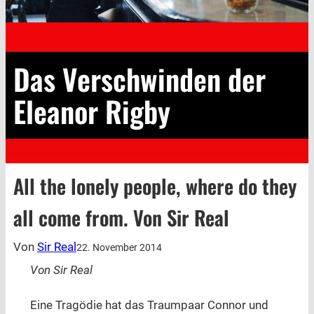
Das Verschwinden der
Eleanor Rigby
All the lonely people, where do they
all come from. Von Sir Real
Von
Sir Real
22. November 2014
Von Sir Real
Eine Tragödie hat das Traumpaar Connor und