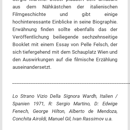
aus dem Nähkästchen der italienischen
Filmgeschichte und gibt einige
hochinteressante Einblicke in seine Biographie.
Erwähnung finden sollte ebenfalls das der
Veröffentlichung beiliegende sechzehnseitige
Booklet mit einem Essay von Pelle Felsch, der
sich tiefergehend mit dem Schauplatz Wien und
den Auswirkungen auf die filmische Erzählung
auseinandersetzt.
__________________________________________________
Lo Strano Vizio Della Signora Wardh, Italien /
Spanien 1971, R: Sergio Martino, D: Edwige
Fenech, George Hilton, Alberto de Mendoza,
Conchita Airoldi, Manuel Gil, Ivan Rassimov u.a.