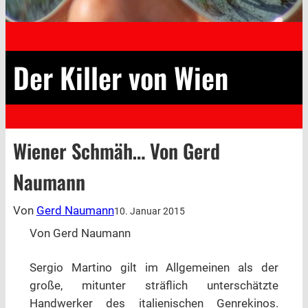
Der Killer von Wien
Wiener Schmäh… Von Gerd
Naumann
Von
Gerd Naumann
10. Januar 2015
Von Gerd Naumann
Sergio Martino gilt im Allgemeinen als der
große, mitunter sträflich unterschätzte
Handwerker des italienischen Genrekinos.