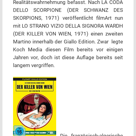
Realitätswahrnehmung befasst. Nach LA CODA
DELLO SCORPIONE (DER SCHWANZ DES
SKORPIONS, 1971) veröffentlicht filmArt nun
mit LO STRANO VIZIO DELLA SIGNORA WARDH
(DER KILLER VON WIEN, 1971) einen zweiten
Martino innerhalb der Giallo Edition. Zwar legte
Koch Media diesen Film bereits vor einigen
Jahren vor, doch ist diese Auflage bereits seit
langem vergriffen.
Die französisch-algerische