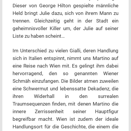
Dieser von George Hilton gespielte männliche
Held bringt Julie dazu, sich von ihrem Mann zu
trennen. Gleichzeitig geht in der Stadt ein
geheimnisvoller Killer um, der Julie auf seiner
Liste zu haben scheint…
Im Unterschied zu vielen Gialli, deren Handlung
sich in Italien entspinnt, nimmt uns Martino auf
eine Reise nach Wien mit. Es gelingt ihm dabei
hervorragend, den so genannten Wiener
Schmäh einzufangen. Die Bilder atmen zuweilen
eine Schwermut und lebenssatte Dekadenz, die
ihren Widerhall in den surrealen
Traumsequenzen finden, mit denen Martino die
innere Zerrissenheit seiner Hauptfigur
begreifbar macht. Wien ist zudem der ideale
Handlungsort für die Geschichte, die einem die