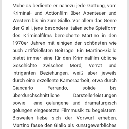
Mühelos bediente er nahezu jede Gattung, vom
Kriminal- und Actionfilm über Abenteuer und
Western bis hin zum Giallo. Vor allem das Genre
der Gialli, jene besondere italienische Spielform
des Kriminalfilms bereicherte Martino in den
1970er Jahren mit einigen der schönsten wie
auch artifiziellsten Beiträge. Ein Martino-Giallo
bietet immer eine für den Kriminalfilm übliche
Geschichte zwischen Mord, Verrat und
intriganten Beziehungen, weiß aber jeweils
durch eine exzellente Kameraarbeit, etwa durch
Giancarlo Ferrando, solide bis
überdurchschnittliche Darstellerleistungen
sowie eine gelungene und dramaturgisch
gelungen eingesetzte Filmmusik zu begeistern.
Bisweilen ließe sich der Vorwurf erheben,
Martino fasse den Giallo als kunstgewerbliches