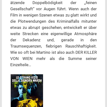
ätzende Doppelbödigkeit der „feinen
Gesellschaft“ vor Augen führt. Wenn auch der
Film in wenigen Szenen etwas zu glatt wirkt und
die Plotwendungen des Kriminalfalls mitunter
etwas zu abrupt geschehen, entwickelt er über
weite Strecken eine eigenwillige Atmosphäre
der Dekadenz und, gerade in den
Traumsequenzen, fiebrigen Rauschhaftigkeit.
Wie so oft bei Martino ist also auch DER KILLER
VON WIEN mehr als die Summe seiner
Einzelteile…