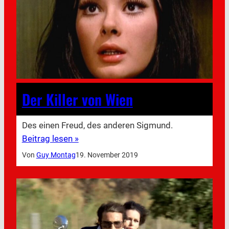
Der Killer von Wien
Des einen Freud, des anderen Sigmund.
Beitrag lesen »
Von
Guy Montag
19. November 2019