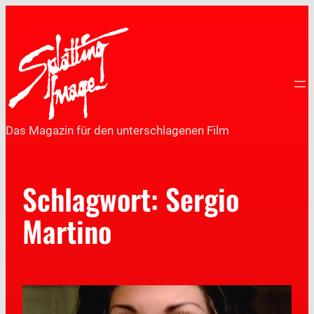
Das Magazin für den unterschlagenen Film
Schlagwort:
Sergio
Martino