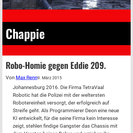
Chappie
Robo-Homie gegen Eddie 209.
Von
Max Renn
9. März 2015
Johannesburg 2016. Die Firma TetraVaal
Robotic hat die Polizei mit der weltersten
Robotereinheit versorgt, der erfolgreich auf
Streife geht. Als Programmierer Deon eine neue
KI entwickelt, für die seine Firma kein Interesse
zeigt, stehlen findige Gangster das Chassis mit