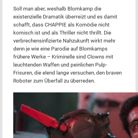
Soll man aber, weshalb Blomkamp die
existenzielle Dramatik überreizt und es damit
schafft, dass CHAPPIE als Komödie nicht
komisch ist und als Thriller nicht thrillt. Die
verbrechensinfizierte Nahzukunft wirkt mehr
denn je wie eine Parodie auf Blomkamps
frühere Werke – Kriminelle sind Clowns mit
leuchtenden Waffen und peinlichen Pulp-
Frisuren, die elend lange versuchen, den braven
Roboter zum Überfall zu überreden.