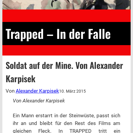
Trapped – In der Falle
Soldat auf der Mine. Von Alexander
Karpisek
Von
Alexander Karpisek
10. März 2015
Von Alexander Karpisek
Ein Mann erstarrt in der Steinwüste, passt sich
ihr an und bleibt für den Rest des Films am
gleichen Fleck. In TRAPPED tritt ein