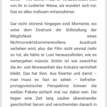
von ihr in codierter Weise, sie wundert sich nur.
Das ist alles mühsam mitanzuhören.
Gar nicht störend hingegen sind Momente, wo
unter dem Eindruck der Stillstellung der
Möglichkeit eines
Nichtvorwärtskommenwollens Ausdruck
verliehen wird, also der Film nicht einmal mehr
so tut, als hätte er Lust herauszufinden, wie es
weitergehen müsste. Schön ist wie zweckfrei
die An- und Abwesenheit des Kokains vermittelt
bleibt. Das hat Sinn. Aus fixierter und damit –
man muss es fast so sehen – befreiter
protagonistischer Perspektive können die
weißen Pakete einfach mal nur dabei sein. Die
liegen eine Zeit lang sauber übereinander
geschichtet herum und verschwinden danach in