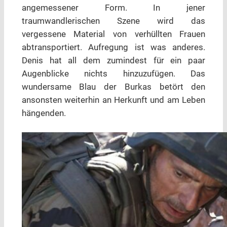
angemessener Form. In jener
traumwandlerischen Szene wird das
vergessene Material von verhüllten Frauen
abtransportiert. Aufregung ist was anderes.
Denis hat all dem zumindest für ein paar
Augenblicke nichts hinzuzufügen. Das
wundersame Blau der Burkas betört den
ansonsten weiterhin an Herkunft und am Leben
hängenden.