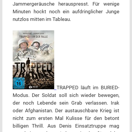
Jammergeräusche herauspresst. Für wenige
Minuten hockt noch ein aufdringlicher Junge
nutzlos mitten im Tableau.
TRAPPED läuft im BURIED-
Modus. Der Soldat soll sich wieder bewegen,
der noch Lebende sein Grab verlassen. Irak
oder Afghanistan. Der austauschbare Krieg ist
nicht zum ersten Mal Kulisse für den betont
billigen Thrill. Aus Denis Einsatztruppe mag