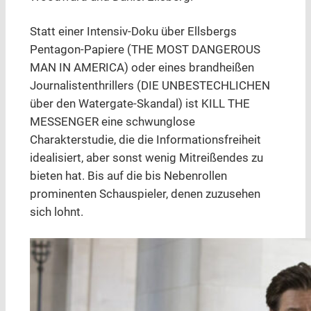
Statt einer Intensiv-Doku über Ellsbergs
Pentagon-Papiere (THE MOST DANGEROUS
MAN IN AMERICA) oder eines brandheißen
Journalistenthrillers (DIE UNBESTECHLICHEN
über den Watergate-Skandal) ist KILL THE
MESSENGER eine schwunglose
Charakterstudie, die die Informationsfreiheit
idealisiert, aber sonst wenig Mitreißendes zu
bieten hat. Bis auf die bis Nebenrollen
prominenten Schauspieler, denen zuzusehen
sich lohnt.