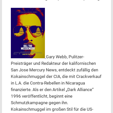
Gary Webb, Pulitzer-
Preisträger und Redakteur der kalifornischen
San Jose Mercury News, entdeckt zufällig den
Kokainschmuggel der CIA, die mit Crackverkauf
in L.A. die Contra-Rebellen in Nicaragua
finanzierte. Als er den Artikel „Dark Alliance“
1996 veröffentlicht, beginnt eine
Schmutzkampagne gegen ihn.
Kokainschmuggel im großen Stil für die US-