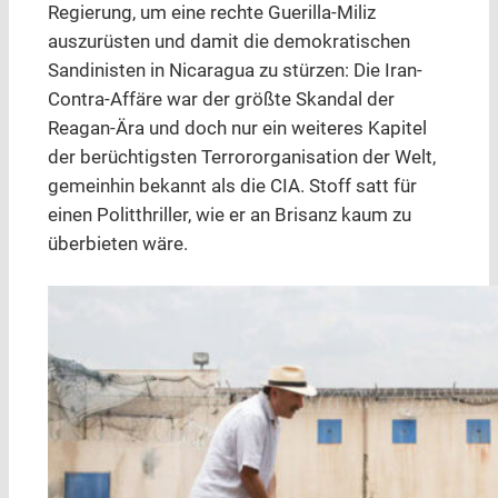
Regierung, um eine rechte Guerilla-Miliz
auszurüsten und damit die demokratischen
Sandinisten in Nicaragua zu stürzen: Die Iran-
Contra-Affäre war der größte Skandal der
Reagan-Ära und doch nur ein weiteres Kapitel
der berüchtigsten Terrororganisation der Welt,
gemeinhin bekannt als die CIA. Stoff satt für
einen Politthriller, wie er an Brisanz kaum zu
überbieten wäre.