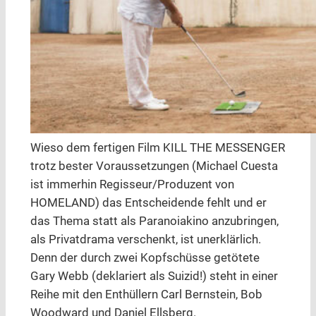
Wieso dem fertigen Film KILL THE MESSENGER
trotz bester Voraussetzungen (Michael Cuesta
ist immerhin Regisseur/Produzent von
HOMELAND) das Entscheidende fehlt und er
das Thema statt als Paranoiakino anzubringen,
als Privatdrama verschenkt, ist unerklärlich.
Denn der durch zwei Kopfschüsse getötete
Gary Webb (deklariert als Suizid!) steht in einer
Reihe mit den Enthüllern Carl Bernstein, Bob
Woodward und Daniel Ellsberg.