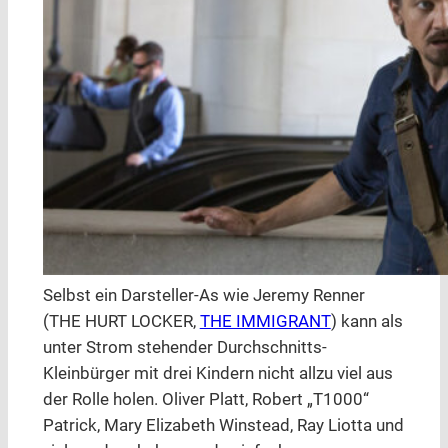
Selbst ein Darsteller-As wie Jeremy Renner
(THE HURT LOCKER,
THE IMMIGRANT
) kann als
unter Strom stehender Durchschnitts-
Kleinbürger mit drei Kindern nicht allzu viel aus
der Rolle holen. Oliver Platt, Robert „T1000“
Patrick, Mary Elizabeth Winstead, Ray Liotta und