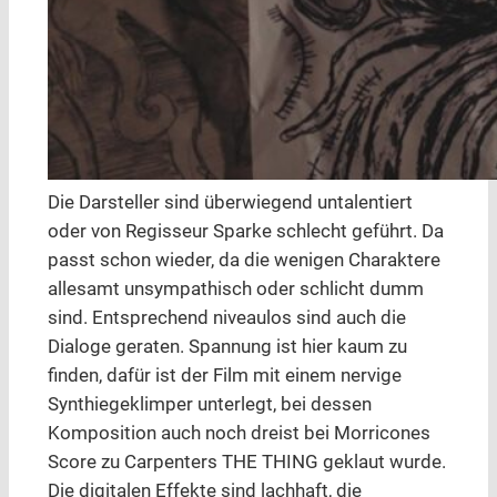
Die Darsteller sind überwiegend untalentiert
oder von Regisseur Sparke schlecht geführt. Da
passt schon wieder, da die wenigen Charaktere
allesamt unsympathisch oder schlicht dumm
sind. Entsprechend niveaulos sind auch die
Dialoge geraten. Spannung ist hier kaum zu
finden, dafür ist der Film mit einem nervige
Synthiegeklimper unterlegt, bei dessen
Komposition auch noch dreist bei Morricones
Score zu Carpenters THE THING geklaut wurde.
Die digitalen Effekte sind lachhaft, die