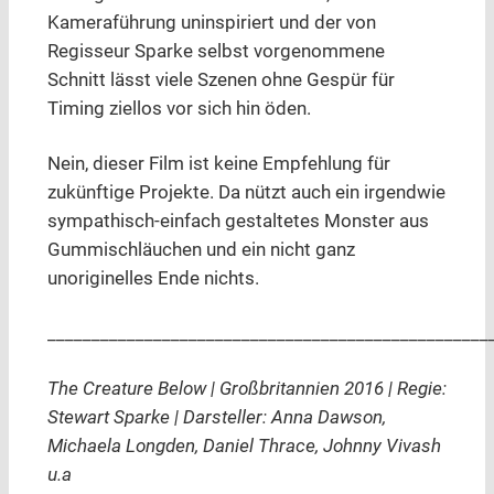
Kameraführung uninspiriert und der von
Regisseur Sparke selbst vorgenommene
Schnitt lässt viele Szenen ohne Gespür für
Timing ziellos vor sich hin öden.
Nein, dieser Film ist keine Empfehlung für
zukünftige Projekte. Da nützt auch ein irgendwie
sympathisch-einfach gestaltetes Monster aus
Gummischläuchen und ein nicht ganz
unoriginelles Ende nichts.
__________________________________________________
The Creature Below | Großbritannien 2016 | Regie:
Stewart Sparke | Darsteller: Anna Dawson,
Michaela Longden, Daniel Thrace, Johnny Vivash
u.a