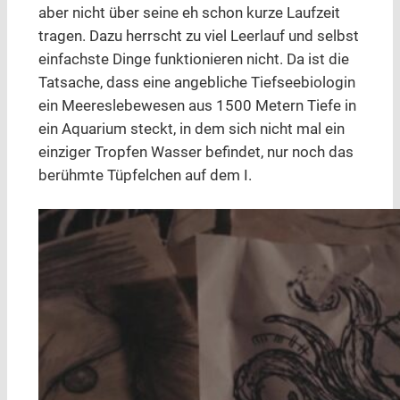
aber nicht über seine eh schon kurze Laufzeit
tragen. Dazu herrscht zu viel Leerlauf und selbst
einfachste Dinge funktionieren nicht. Da ist die
Tatsache, dass eine angebliche Tiefseebiologin
ein Meereslebewesen aus 1500 Metern Tiefe in
ein Aquarium steckt, in dem sich nicht mal ein
einziger Tropfen Wasser befindet, nur noch das
berühmte Tüpfelchen auf dem I.