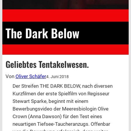
The Dark Below
Geliebtes Tentakelwesen.
Von
Oliver Schäfer
4. Juni 2018
Der Streifen THE DARK BELOW, nach diversen
Kurzfilmen der erste Spielfilm von Regisseur
Stewart Sparke, beginnt mit einem
Bewerbungsvideo der Meeresbiologin Olive
Crown (Anna Dawson) für den Test eines
neuartigen Tiefsee-Taucheranzugs. Offenbar