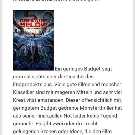
Ein geringes Budget sagt
erstmal nichts über die Qualität des
Endprodukts aus. Viele gute Filme und mancher
Klassiker sind mit mageren Mitteln und sehr viel
Kreativität entstanden. Dieser offensichtlich mit
geringstem Budget gedrehte Monsterthriller hat
aus seiner finanziellen Not leider keine Tugend
gemacht. Es gibt zwei oder drei recht
gelungenen Szenen oder Ideen, die den Film