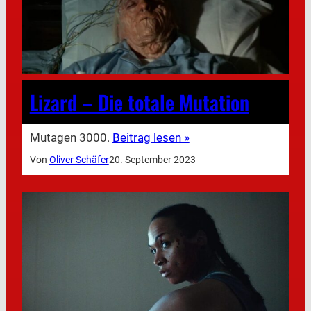
Lizard – Die totale Mutation
Mutagen 3000.
Beitrag lesen »
Von
Oliver Schäfer
20. September 2023