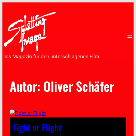
Das Magazin für den unterschlagenen Film
Autor: Oliver Schäfer
Fight or Flight