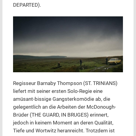
DEPARTED).
Regisseur Barnaby Thompson (ST. TRINIANS)
liefert mit seiner ersten Solo-Regie eine
amüsant-bissige Gangsterkomödie ab, die
gelegentlich an die Arbeiten der McDonough-
Brüder (THE GUARD, IN BRUGES) erinnert,
jedoch in keinem Moment an deren Qualität,
Tiefe und Wortwitz heranreicht. Trotzdem ist