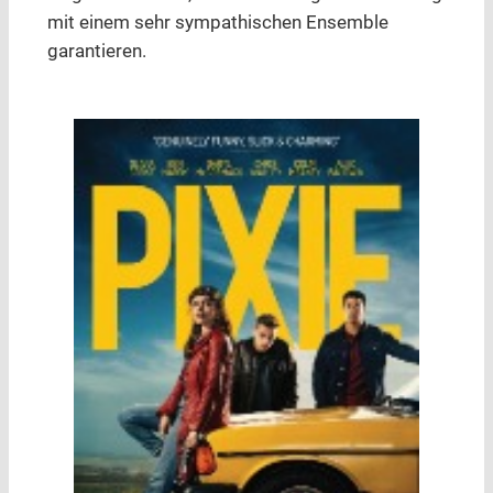
mit einem sehr sympathischen Ensemble
garantieren.