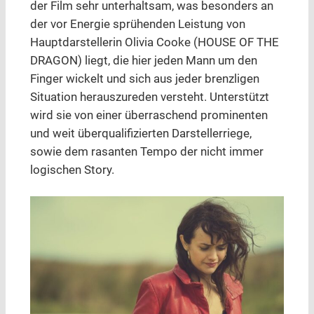
der Film sehr unterhaltsam, was besonders an
der vor Energie sprühenden Leistung von
Hauptdarstellerin Olivia Cooke (HOUSE OF THE
DRAGON) liegt, die hier jeden Mann um den
Finger wickelt und sich aus jeder brenzligen
Situation herauszureden versteht. Unterstützt
wird sie von einer überraschend prominenten
und weit überqualifizierten Darstellerriege,
sowie dem rasanten Tempo der nicht immer
logischen Story.