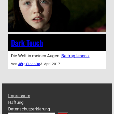
Dark Touch
Die Welt in meinen Augen.
Beitrag lesen »
Von
Jörg Stodolka
3. April 2017
Impressum
Haftung
Datenschutzerklärung