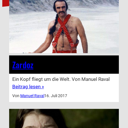
Zardoz
Ein Kopf fliegt um die Welt. Von Manuel Raval
Beitrag lesen »
Von
Manuel Raval
16. Juli 2017