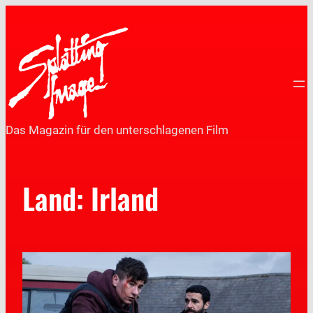
Das Magazin für den unterschlagenen Film
Land:
Irland