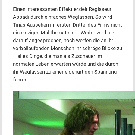
Einen interessanten Effekt erzielt Regisseur
Abbadi durch einfaches Weglassen. So wird
Tinas Aussehen im ersten Drittel des Films nicht
ein einziges Mal thematisiert. Weder wird sie
darauf angesprochen, noch werfen die an ihr
vorbeilaufenden Menschen ihr schräge Blicke zu
– alles Dinge, die man als Zuschauer im
normalen Leben erwarten würde und die durch
ihr Weglassen zu einer eigenartigen Spannung
führen.