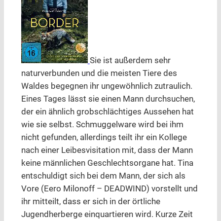
Sie ist außerdem sehr
naturverbunden und die meisten Tiere des
Waldes begegnen ihr ungewöhnlich zutraulich.
Eines Tages lässt sie einen Mann durchsuchen,
der ein ähnlich grobschlächtiges Aussehen hat
wie sie selbst. Schmuggelware wird bei ihm
nicht gefunden, allerdings teilt ihr ein Kollege
nach einer Leibesvisitation mit, dass der Mann
keine männlichen Geschlechtsorgane hat. Tina
entschuldigt sich bei dem Mann, der sich als
Vore (Eero Milonoff – DEADWIND) vorstellt und
ihr mitteilt, dass er sich in der örtliche
Jugendherberge einquartieren wird. Kurze Zeit