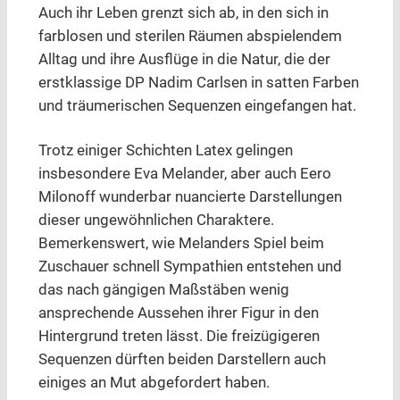
Auch ihr Leben grenzt sich ab, in den sich in
farblosen und sterilen Räumen abspielendem
Alltag und ihre Ausflüge in die Natur, die der
erstklassige DP Nadim Carlsen in satten Farben
und träumerischen Sequenzen eingefangen hat.
Trotz einiger Schichten Latex gelingen
insbesondere Eva Melander, aber auch Eero
Milonoff wunderbar nuancierte Darstellungen
dieser ungewöhnlichen Charaktere.
Bemerkenswert, wie Melanders Spiel beim
Zuschauer schnell Sympathien entstehen und
das nach gängigen Maßstäben wenig
ansprechende Aussehen ihrer Figur in den
Hintergrund treten lässt. Die freizügigeren
Sequenzen dürften beiden Darstellern auch
einiges an Mut abgefordert haben.