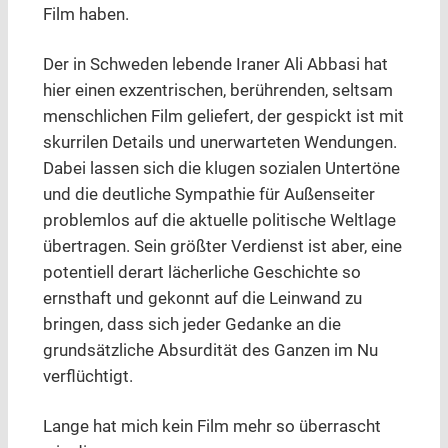
Film haben.
Der in Schweden lebende Iraner Ali Abbasi hat
hier einen exzentrischen, berührenden, seltsam
menschlichen Film geliefert, der gespickt ist mit
skurrilen Details und unerwarteten Wendungen.
Dabei lassen sich die klugen sozialen Untertöne
und die deutliche Sympathie für Außenseiter
problemlos auf die aktuelle politische Weltlage
übertragen. Sein größter Verdienst ist aber, eine
potentiell derart lächerliche Geschichte so
ernsthaft und gekonnt auf die Leinwand zu
bringen, dass sich jeder Gedanke an die
grundsätzliche Absurdität des Ganzen im Nu
verflüchtigt.
Lange hat mich kein Film mehr so überrascht