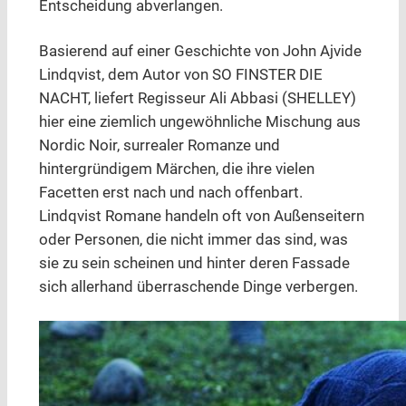
Entscheidung abverlangen.
Basierend auf einer Geschichte von John Ajvide
Lindqvist, dem Autor von SO FINSTER DIE
NACHT, liefert Regisseur Ali Abbasi (SHELLEY)
hier eine ziemlich ungewöhnliche Mischung aus
Nordic Noir, surrealer Romanze und
hintergründigem Märchen, die ihre vielen
Facetten erst nach und nach offenbart.
Lindqvist Romane handeln oft von Außenseitern
oder Personen, die nicht immer das sind, was
sie zu sein scheinen und hinter deren Fassade
sich allerhand überraschende Dinge verbergen.