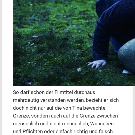
So darf schon der Filmtitel durchaus
mehrdeutig verstanden werden, bezieht er sich
doch nicht nur auf die von Tina bewachte
Grenze, sondern auch auf die Grenze zwischen
menschlich und nicht menschlich, Wünschen
und Pflichten oder einfach richtig und falsch.