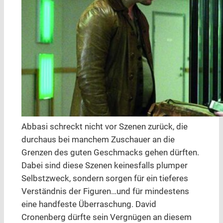
Abbasi schreckt nicht vor Szenen zurück, die
durchaus bei manchem Zuschauer an die
Grenzen des guten Geschmacks gehen dürften.
Dabei sind diese Szenen keinesfalls plumper
Selbstzweck, sondern sorgen für ein tieferes
Verständnis der Figuren…und für mindestens
eine handfeste Überraschung. David
Cronenberg dürfte sein Vergnügen an diesem