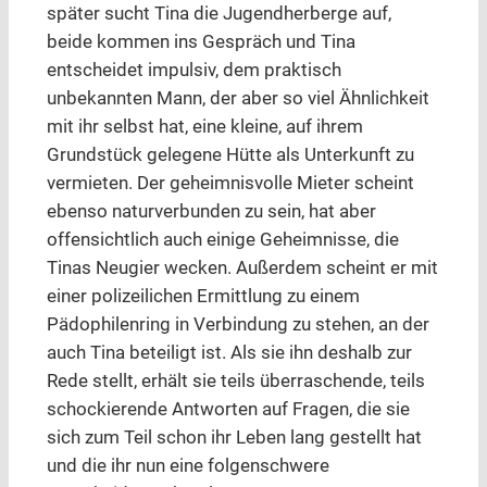
später sucht Tina die Jugendherberge auf,
beide kommen ins Gespräch und Tina
entscheidet impulsiv, dem praktisch
unbekannten Mann, der aber so viel Ähnlichkeit
mit ihr selbst hat, eine kleine, auf ihrem
Grundstück gelegene Hütte als Unterkunft zu
vermieten. Der geheimnisvolle Mieter scheint
ebenso naturverbunden zu sein, hat aber
offensichtlich auch einige Geheimnisse, die
Tinas Neugier wecken. Außerdem scheint er mit
einer polizeilichen Ermittlung zu einem
Pädophilenring in Verbindung zu stehen, an der
auch Tina beteiligt ist. Als sie ihn deshalb zur
Rede stellt, erhält sie teils überraschende, teils
schockierende Antworten auf Fragen, die sie
sich zum Teil schon ihr Leben lang gestellt hat
und die ihr nun eine folgenschwere