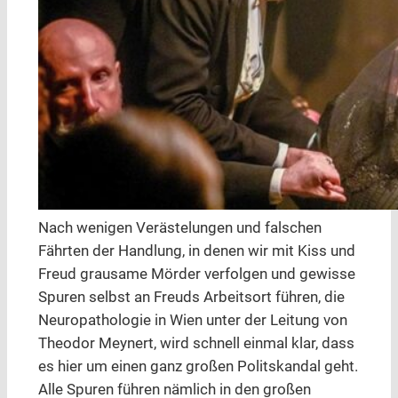
Nach wenigen Verästelungen und falschen
Fährten der Handlung, in denen wir mit Kiss und
Freud grausame Mörder verfolgen und gewisse
Spuren selbst an Freuds Arbeitsort führen, die
Neuropathologie in Wien unter der Leitung von
Theodor Meynert, wird schnell einmal klar, dass
es hier um einen ganz großen Politskandal geht.
Alle Spuren führen nämlich in den großen