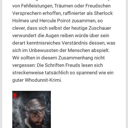
von Fehlleistungen, Träumen oder Freudschen
Versprechern erhoffen, raffinierter als Sherlock
Holmes und Hercule Poirot zusammen, so
clever, dass sich selbst der heutige Zuschauer
verwundert die Augen reiben würde über sein
derart kenntnisreiches Verständnis dessen, was
sich im Unbewussten der Menschen abspielt.
Wir sollten in diesem Zusammenhang nicht
vergessen: Die Schriften Freuds lesen sich
streckenweise tatsächlich so spannend wie ein
guter Whodunnit-Krimi.