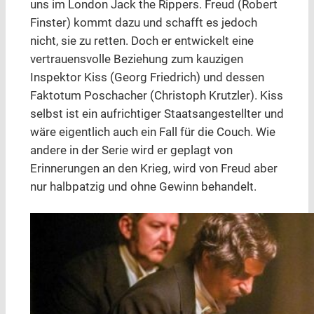
uns im London Jack the Rippers. Freud (Robert
Finster) kommt dazu und schafft es jedoch
nicht, sie zu retten. Doch er entwickelt eine
vertrauensvolle Beziehung zum kauzigen
Inspektor Kiss (Georg Friedrich) und dessen
Faktotum Poschacher (Christoph Krutzler). Kiss
selbst ist ein aufrichtiger Staatsangestellter und
wäre eigentlich auch ein Fall für die Couch. Wie
andere in der Serie wird er geplagt von
Erinnerungen an den Krieg, wird von Freud aber
nur halbpatzig und ohne Gewinn behandelt.