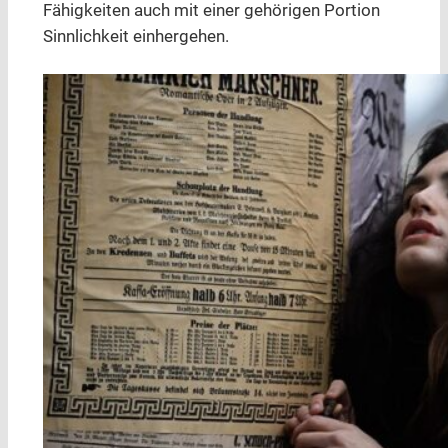
Fähigkeiten auch mit einer gehörigen Portion
Sinnlichkeit einhergehen.