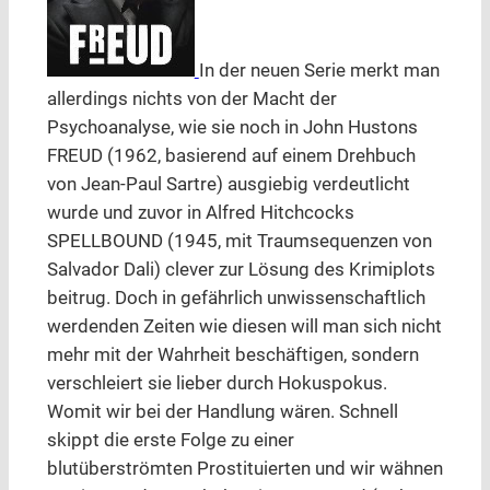
In der neuen Serie merkt man
allerdings nichts von der Macht der
Psychoanalyse, wie sie noch in John Hustons
FREUD (1962, basierend auf einem Drehbuch
von Jean-Paul Sartre) ausgiebig verdeutlicht
wurde und zuvor in Alfred Hitchcocks
SPELLBOUND (1945, mit Traumsequenzen von
Salvador Dali) clever zur Lösung des Krimiplots
beitrug. Doch in gefährlich unwissenschaftlich
werdenden Zeiten wie diesen will man sich nicht
mehr mit der Wahrheit beschäftigen, sondern
verschleiert sie lieber durch Hokuspokus.
Womit wir bei der Handlung wären. Schnell
skippt die erste Folge zu einer
blutüberströmten Prostituierten und wir wähnen