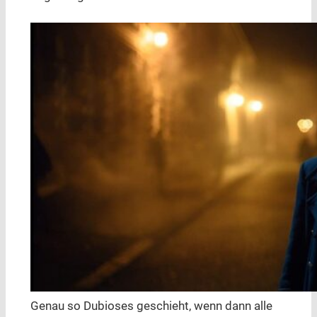
Genau so Dubioses geschieht, wenn dann alle