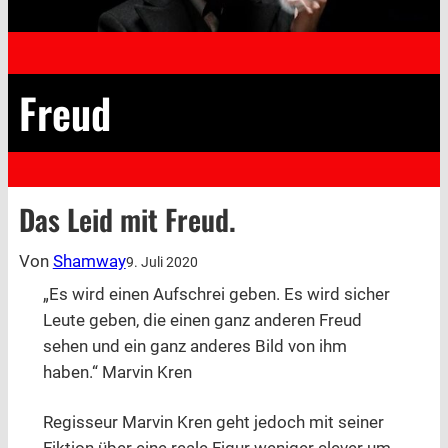
Freud
Das Leid mit Freud.
Von
Shamway
9. Juli 2020
„Es wird einen Aufschrei geben. Es wird sicher
Leute geben, die einen ganz anderen Freud
sehen und ein ganz anderes Bild von ihm
haben.“ Marvin Kren
Regisseur Marvin Kren geht jedoch mit seiner