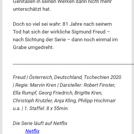
Genitalien in seinen Werken dann nicht mehr
unterschätzt hat.
Doch so viel sei wahr: 81 Jahre nach seinem
Tod hat sich der wirkliche Sigmund Freud –
nach Sichtung der Serie – dann noch einmal im
Grabe umgedreht.
__________________________________________________
Freud | Österreich, Deutschland, Tschechien 2020
| Regie: Marvin Kren | Darsteller: Robert Finster,
Ella Rumpf, Georg Friedrich, Brigitte Kren,
Christoph Krutzler, Anja Kling, Philipp Hochmair
u.a. | 1. Staffel: 8 x 55min.
Die Serie läuft auf Netflix
Netflix