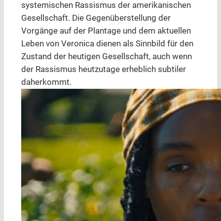
systemischen Rassismus der amerikanischen
Gesellschaft. Die Gegenüberstellung der
Vorgänge auf der Plantage und dem aktuellen
Leben von Veronica dienen als Sinnbild für den
Zustand der heutigen Gesellschaft, auch wenn
der Rassismus heutzutage erheblich subtiler
daherkommt.