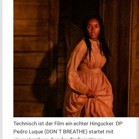
Technisch ist der Film ein echter Hingucker. DP
Pedro Luque (DON`T BREATHE) startet mit