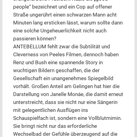
people“ bezeichnet und ein Cop auf offener
Straße ungerührt einen schwarzen Mann acht
Minuten lang ersticken lässt, warum sollte dann
eine solche Ungeheuerlichkeit nicht auch
passieren können?
ANTEBELLUM fehlt zwar die Subtilität und
Cleverness von Peeles Filmen, dennoch haben
Renz und Bush eine spannende Story in
wuchtigen Bildern geschaffen, die der
Gesellschaft ein unangenehmes Spiegelbild
vorhält. Großen Anteil am Gelingen hat hier die
Darstellung von Janelle Monáe, die damit erneut
unterstreicht, dass sie nicht nur eine Sängerin
mit gelegentlichen Ausflügen ins
Schauspielfach ist, sondern eine Vollblutmimin.
Sie bringt nicht nur das erforderliche
Wechselbad der Gefühle überzeugend auf die