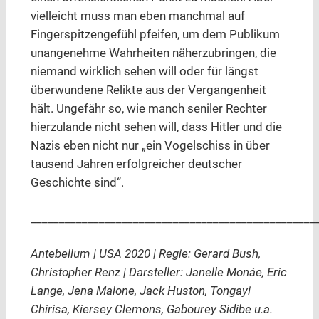
vielleicht muss man eben manchmal auf
Fingerspitzengefühl pfeifen, um dem Publikum
unangenehme Wahrheiten näherzubringen, die
niemand wirklich sehen will oder für längst
überwundene Relikte aus der Vergangenheit
hält. Ungefähr so, wie manch seniler Rechter
hierzulande nicht sehen will, dass Hitler und die
Nazis eben nicht nur „ein Vogelschiss in über
tausend Jahren erfolgreicher deutscher
Geschichte sind“.
__________________________________________________
Antebellum | USA 2020 | Regie: Gerard Bush,
Christopher Renz | Darsteller: Janelle Monáe, Eric
Lange, Jena Malone, Jack Huston, Tongayi
Chirisa, Kiersey Clemons, Gabourey Sidibe u.a.