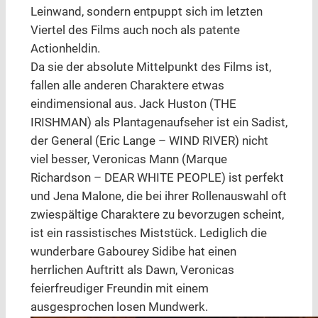
Leinwand, sondern entpuppt sich im letzten
Viertel des Films auch noch als patente
Actionheldin.
Da sie der absolute Mittelpunkt des Films ist,
fallen alle anderen Charaktere etwas
eindimensional aus. Jack Huston (THE
IRISHMAN) als Plantagenaufseher ist ein Sadist,
der General (Eric Lange – WIND RIVER) nicht
viel besser, Veronicas Mann (Marque
Richardson – DEAR WHITE PEOPLE) ist perfekt
und Jena Malone, die bei ihrer Rollenauswahl oft
zwiespältige Charaktere zu bevorzugen scheint,
ist ein rassistisches Miststück. Lediglich die
wunderbare Gabourey Sidibe hat einen
herrlichen Auftritt als Dawn, Veronicas
feierfreudiger Freundin mit einem
ausgesprochen losen Mundwerk.