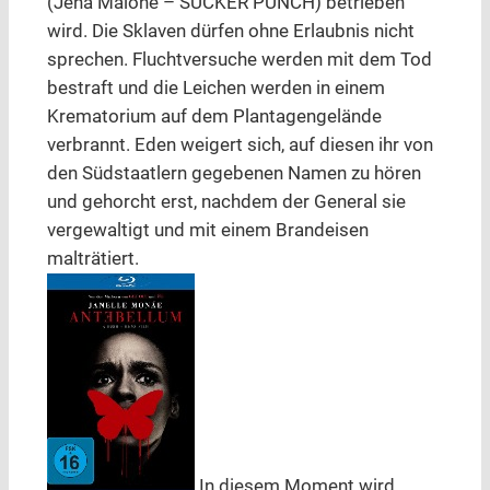
(Jena Malone – SUCKER PUNCH) betrieben
wird. Die Sklaven dürfen ohne Erlaubnis nicht
sprechen. Fluchtversuche werden mit dem Tod
bestraft und die Leichen werden in einem
Krematorium auf dem Plantagengelände
verbrannt. Eden weigert sich, auf diesen ihr von
den Südstaatlern gegebenen Namen zu hören
und gehorcht erst, nachdem der General sie
vergewaltigt und mit einem Brandeisen
malträtiert.
In diesem Moment wird