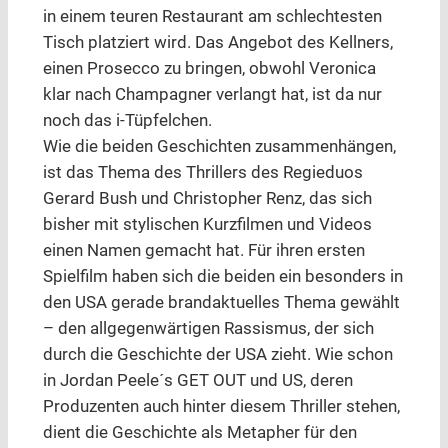
in einem teuren Restaurant am schlechtesten
Tisch platziert wird. Das Angebot des Kellners,
einen Prosecco zu bringen, obwohl Veronica
klar nach Champagner verlangt hat, ist da nur
noch das i-Tüpfelchen.
Wie die beiden Geschichten zusammenhängen,
ist das Thema des Thrillers des Regieduos
Gerard Bush und Christopher Renz, das sich
bisher mit stylischen Kurzfilmen und Videos
einen Namen gemacht hat. Für ihren ersten
Spielfilm haben sich die beiden ein besonders in
den USA gerade brandaktuelles Thema gewählt
– den allgegenwärtigen Rassismus, der sich
durch die Geschichte der USA zieht. Wie schon
in Jordan Peele´s GET OUT und US, deren
Produzenten auch hinter diesem Thriller stehen,
dient die Geschichte als Metapher für den