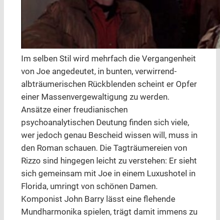
Im selben Stil wird mehrfach die Vergangenheit
von Joe angedeutet, in bunten, verwirrend-
albträumerischen Rückblenden scheint er Opfer
einer Massenvergewaltigung zu werden.
Ansätze einer freudianischen
psychoanalytischen Deutung finden sich viele,
wer jedoch genau Bescheid wissen will, muss in
den Roman schauen. Die Tagträumereien von
Rizzo sind hingegen leicht zu verstehen: Er sieht
sich gemeinsam mit Joe in einem Luxushotel in
Florida, umringt von schönen Damen.
Komponist John Barry lässt eine flehende
Mundharmonika spielen, trägt damit immens zu