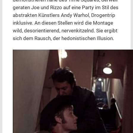
geraten Joe und Rizzo auf eine Party im Stil des
abstrakten Künstlers Andy Warhol, Drogentrip
inklusive. An diesen Stellen wird die Montage
wild, desorientierend, nervenkitzelnd. Sie ergibt
sich dem Rausch, der hedonistischen Illusion.