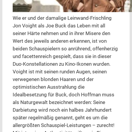
Wie er und der damalige Leinwand-Frischling
Jon Voight als Joe Buck das Leben mit all
seiner Härte nehmen und in ihrer Misere den
Wert des jeweils anderen erkennen, ist von
beiden Schauspielern so anrührend, offenherzig
und facettenreich gespielt, dass sie in dieser
Duo-Konstellationen zu Kino-Ikonen wurden.
Voight ist mit seinen runden Augen, seinen
verwegenen blonden Haaren und der
optimistischen Ausstrahlung die
Idealbesetzung für Buck, doch Hoffman muss
als Naturgewalt bezeichnet werden: Seine
Darbietung wird noch ein halbes Jahrhundert
später regelmäßig genannt, geht es um die
allergrößten Schauspiel-Leistungen – zurecht!