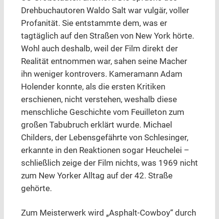
Drehbuchautoren Waldo Salt war vulgär, voller
Profanität. Sie entstammte dem, was er
tagtäglich auf den Straßen von New York hörte.
Wohl auch deshalb, weil der Film direkt der
Realität entnommen war, sahen seine Macher
ihn weniger kontrovers. Kameramann Adam
Holender konnte, als die ersten Kritiken
erschienen, nicht verstehen, weshalb diese
menschliche Geschichte vom Feuilleton zum
großen Tabubruch erklärt wurde. Michael
Childers, der Lebensgefährte von Schlesinger,
erkannte in den Reaktionen sogar Heuchelei –
schließlich zeige der Film nichts, was 1969 nicht
zum New Yorker Alltag auf der 42. Straße
gehörte.
Zum Meisterwerk wird „Asphalt-Cowboy“ durch