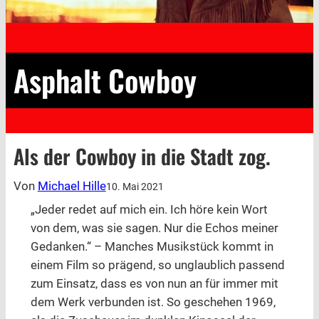
Asphalt Cowboy
Als der Cowboy in die Stadt zog.
Von
Michael Hille
10. Mai 2021
„Jeder redet auf mich ein. Ich höre kein Wort
von dem, was sie sagen. Nur die Echos meiner
Gedanken.“ – Manches Musikstück kommt in
einem Film so prägend, so unglaublich passend
zum Einsatz, dass es von nun an für immer mit
dem Werk verbunden ist. So geschehen 1969,