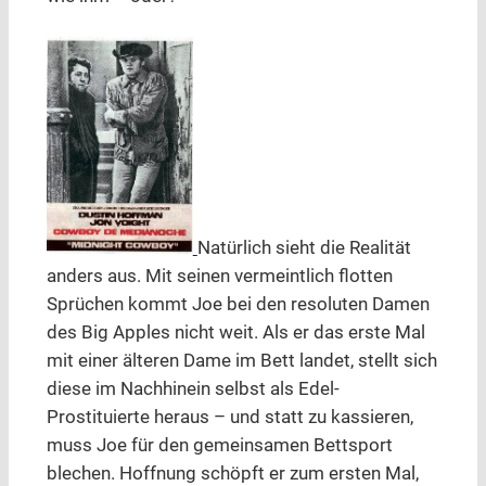
Natürlich sieht die Realität
anders aus. Mit seinen vermeintlich flotten
Sprüchen kommt Joe bei den resoluten Damen
des Big Apples nicht weit. Als er das erste Mal
mit einer älteren Dame im Bett landet, stellt sich
diese im Nachhinein selbst als Edel-
Prostituierte heraus – und statt zu kassieren,
muss Joe für den gemeinsamen Bettsport
blechen. Hoffnung schöpft er zum ersten Mal,