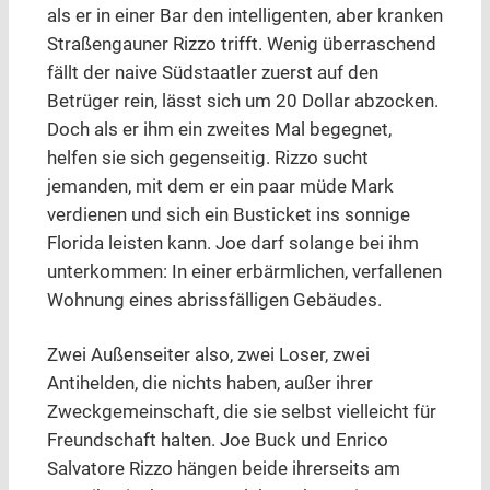
als er in einer Bar den intelligenten, aber kranken
Straßengauner Rizzo trifft. Wenig überraschend
fällt der naive Südstaatler zuerst auf den
Betrüger rein, lässt sich um 20 Dollar abzocken.
Doch als er ihm ein zweites Mal begegnet,
helfen sie sich gegenseitig. Rizzo sucht
jemanden, mit dem er ein paar müde Mark
verdienen und sich ein Busticket ins sonnige
Florida leisten kann. Joe darf solange bei ihm
unterkommen: In einer erbärmlichen, verfallenen
Wohnung eines abrissfälligen Gebäudes.
Zwei Außenseiter also, zwei Loser, zwei
Antihelden, die nichts haben, außer ihrer
Zweckgemeinschaft, die sie selbst vielleicht für
Freundschaft halten. Joe Buck und Enrico
Salvatore Rizzo hängen beide ihrerseits am