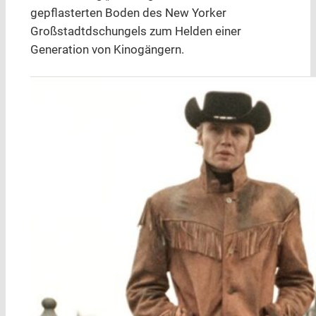
gepflasterten Boden des New Yorker
Großstadtdschungels zum Helden einer
Generation von Kinogängern.