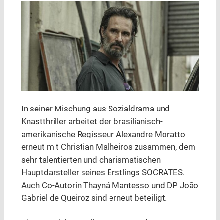
In seiner Mischung aus Sozialdrama und
Knastthriller arbeitet der brasilianisch-
amerikanische Regisseur Alexandre Moratto
erneut mit Christian Malheiros zusammen, dem
sehr talentierten und charismatischen
Hauptdarsteller seines Erstlings SOCRATES.
Auch Co-Autorin Thayná Mantesso und DP João
Gabriel de Queiroz sind erneut beteiligt.