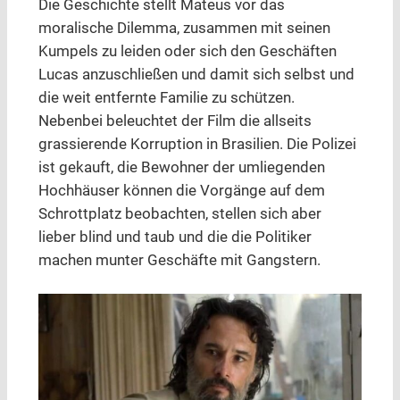
Die Geschichte stellt Mateus vor das
moralische Dilemma, zusammen mit seinen
Kumpels zu leiden oder sich den Geschäften
Lucas anzuschließen und damit sich selbst und
die weit entfernte Familie zu schützen.
Nebenbei beleuchtet der Film die allseits
grassierende Korruption in Brasilien. Die Polizei
ist gekauft, die Bewohner der umliegenden
Hochhäuser können die Vorgänge auf dem
Schrottplatz beobachten, stellen sich aber
lieber blind und taub und die die Politiker
machen munter Geschäfte mit Gangstern.