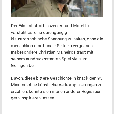
Der Film ist straff inszeniert und Moretto
versteht es, eine durchgängig
klaustrophobische Spannung zu halten, ohne die
menschlich-emotionale Seite zu vergessen.
Insbesondere Christian Malheiros trägt mit
seinem ausdrucksstarken Spiel viel zum
Gelingen bei.
Davon, diese bittere Geschichte in knackigen 93
Minuten ohne künstliche Verkomplizierungen zu
erzählen, könnte sich manch anderer Regisseur
gern inspirieren lassen.