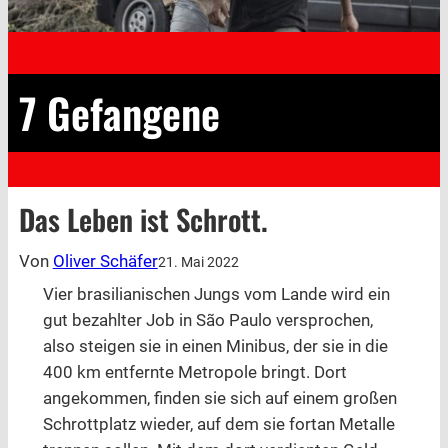
7 Gefangene
Das Leben ist Schrott.
Von
Oliver Schäfer
21. Mai 2022
Vier brasilianischen Jungs vom Lande wird ein
gut bezahlter Job in São Paulo versprochen,
also steigen sie in einen Minibus, der sie in die
400 km entfernte Metropole bringt. Dort
angekommen, finden sie sich auf einem großen
Schrottplatz wieder, auf dem sie fortan Metalle