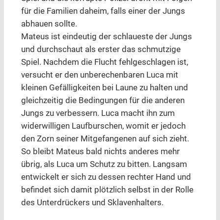
für die Familien daheim, falls einer der Jungs
abhauen sollte.
Mateus ist eindeutig der schlaueste der Jungs
und durchschaut als erster das schmutzige
Spiel. Nachdem die Flucht fehlgeschlagen ist,
versucht er den unberechenbaren Luca mit
kleinen Gefälligkeiten bei Laune zu halten und
gleichzeitig die Bedingungen für die anderen
Jungs zu verbessern. Luca macht ihn zum
widerwilligen Laufburschen, womit er jedoch
den Zorn seiner Mitgefangenen auf sich zieht.
So bleibt Mateus bald nichts anderes mehr
übrig, als Luca um Schutz zu bitten. Langsam
entwickelt er sich zu dessen rechter Hand und
befindet sich damit plötzlich selbst in der Rolle
des Unterdrückers und Sklavenhalters.