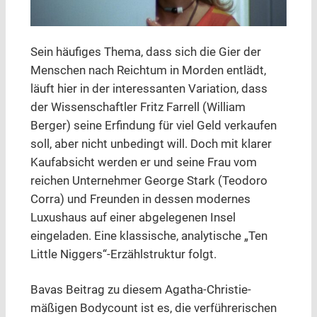
Sein häufiges Thema, dass sich die Gier der
Menschen nach Reichtum in Morden entlädt,
läuft hier in der interessanten Variation, dass
der Wissenschaftler Fritz Farrell (William
Berger) seine Erfindung für viel Geld verkaufen
soll, aber nicht unbedingt will. Doch mit klarer
Kaufabsicht werden er und seine Frau vom
reichen Unternehmer George Stark (Teodoro
Corra) und Freunden in dessen modernes
Luxushaus auf einer abgelegenen Insel
eingeladen. Eine klassische, analytische „Ten
Little Niggers“-Erzählstruktur folgt.
Bavas Beitrag zu diesem Agatha-Christie-
mäßigen Bodycount ist es, die verführerischen