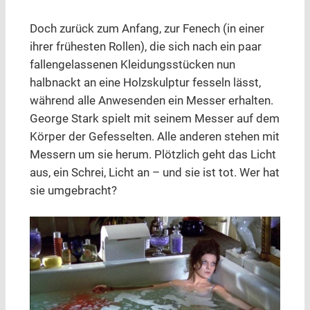
Doch zurück zum Anfang, zur Fenech (in einer
ihrer frühesten Rollen), die sich nach ein paar
fallengelassenen Kleidungsstücken nun
halbnackt an eine Holzskulptur fesseln lässt,
während alle Anwesenden ein Messer erhalten.
George Stark spielt mit seinem Messer auf dem
Körper der Gefesselten. Alle anderen stehen mit
Messern um sie herum. Plötzlich geht das Licht
aus, ein Schrei, Licht an – und sie ist tot. Wer hat
sie umgebracht?