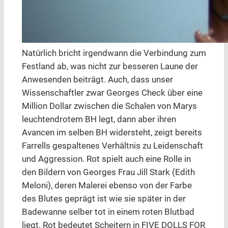
Natürlich bricht irgendwann die Verbindung zum
Festland ab, was nicht zur besseren Laune der
Anwesenden beiträgt. Auch, dass unser
Wissenschaftler zwar Georges Check über eine
Million Dollar zwischen die Schalen von Marys
leuchtendrotem BH legt, dann aber ihren
Avancen im selben BH widersteht, zeigt bereits
Farrells gespaltenes Verhältnis zu Leidenschaft
und Aggression. Rot spielt auch eine Rolle in
den Bildern von Georges Frau Jill Stark (Edith
Meloni), deren Malerei ebenso von der Farbe
des Blutes geprägt ist wie sie später in der
Badewanne selber tot in einem roten Blutbad
liegt. Rot bedeutet Scheitern in FIVE DOLLS FOR