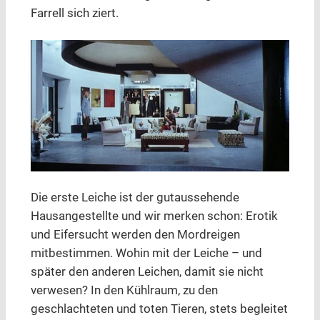
Farrell sich ziert.
Die erste Leiche ist der gutaussehende
Hausangestellte und wir merken schon: Erotik
und Eifersucht werden den Mordreigen
mitbestimmen. Wohin mit der Leiche – und
später den anderen Leichen, damit sie nicht
verwesen? In den Kühlraum, zu den
geschlachteten und toten Tieren, stets begleitet