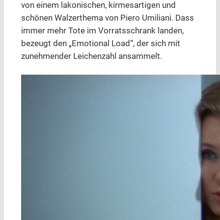
von einem lakonischen, kirmesartigen und
schönen Walzerthema von Piero Umiliani. Dass
immer mehr Tote im Vorratsschrank landen,
bezeugt den „Emotional Load“, der sich mit
zunehmender Leichenzahl ansammelt.