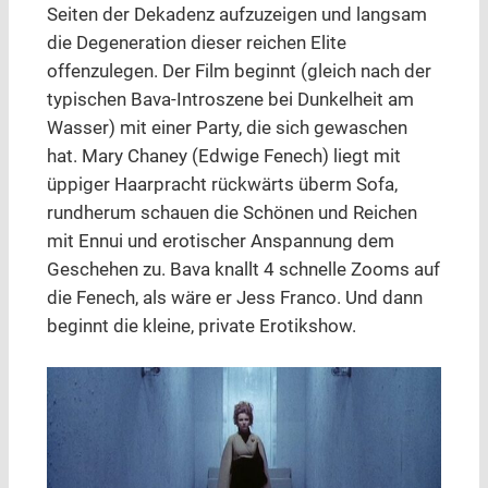
Seiten der Dekadenz aufzuzeigen und langsam
die Degeneration dieser reichen Elite
offenzulegen. Der Film beginnt (gleich nach der
typischen Bava-Introszene bei Dunkelheit am
Wasser) mit einer Party, die sich gewaschen
hat. Mary Chaney (Edwige Fenech) liegt mit
üppiger Haarpracht rückwärts überm Sofa,
rundherum schauen die Schönen und Reichen
mit Ennui und erotischer Anspannung dem
Geschehen zu. Bava knallt 4 schnelle Zooms auf
die Fenech, als wäre er Jess Franco. Und dann
beginnt die kleine, private Erotikshow.