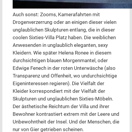
Auch sonst: Zooms, Kamerafahrten mit
Drogenverzerrung oder an einigen dieser vielen
unglaublichen Skulpturen entlang, die in dieser
coolen Sixties-Villa Platz haben. Die weiblichen
Anwesenden in unglaublich eleganten, sexy
Kleidern. Wie später Helena Ronee in diesem
durchsichtigen blauen Morgenmantel, oder
Edwige Fenech in der roten Unterwäsche (also
Transparenz und Offenheit, wo undurchsichtige
Eigeninteressen regieren). Die Vielfalt der
Kleider korrespondiert mit der Vielfalt der
Skulpturen und unglaublichen Sixties-Möbeln.
Der ästhetische Reichtum der Villa und ihrer
Bewohner kontrastiert extrem mit der Leere und
Unbewohntheit der Insel. Und der Menschen, die
nur von Gier getrieben scheinen.