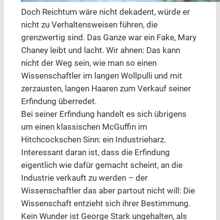
Doch Reichtum wäre nicht dekadent, würde er
nicht zu Verhaltensweisen führen, die
grenzwertig sind. Das Ganze war ein Fake, Mary
Chaney leibt und lacht. Wir ahnen: Das kann
nicht der Weg sein, wie man so einen
Wissenschaftler im langen Wollpulli und mit
zerzausten, langen Haaren zum Verkauf seiner
Erfindung überredet.
Bei seiner Erfindung handelt es sich übrigens
um einen klassischen McGuffin im
Hitchcockschen Sinn: ein Industrieharz.
Interessant daran ist, dass die Erfindung
eigentlich wie dafür gemacht scheint, an die
Industrie verkauft zu werden – der
Wissenschaftler das aber partout nicht will: Die
Wissenschaft entzieht sich ihrer Bestimmung.
Kein Wunder ist George Stark ungehalten, als