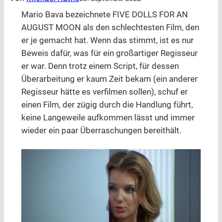
Mario Bava bezeichnete FIVE DOLLS FOR AN
AUGUST MOON als den schlechtesten Film, den
er je gemacht hat. Wenn das stimmt, ist es nur
Beweis dafür, was für ein großartiger Regisseur
er war. Denn trotz einem Script, für dessen
Überarbeitung er kaum Zeit bekam (ein anderer
Regisseur hätte es verfilmen sollen), schuf er
einen Film, der zügig durch die Handlung führt,
keine Langeweile aufkommen lässt und immer
wieder ein paar Überraschungen bereithält.