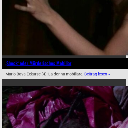
‚Shock‘ oder Mörderisches Mobiliar
Mario Bava Exkurse (4): La donna mobiliare.
Beitrag lesen »