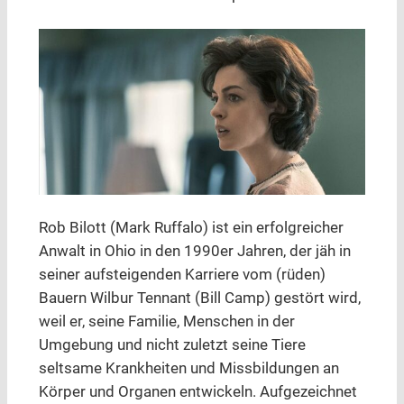
Rob Bilott (Mark Ruffalo) ist ein erfolgreicher
Anwalt in Ohio in den 1990er Jahren, der jäh in
seiner aufsteigenden Karriere vom (rüden)
Bauern Wilbur Tennant (Bill Camp) gestört wird,
weil er, seine Familie, Menschen in der
Umgebung und nicht zuletzt seine Tiere
seltsame Krankheiten und Missbildungen an
Körper und Organen entwickeln. Aufgezeichnet