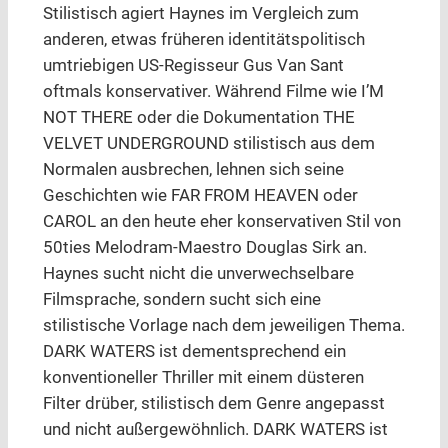
Stilistisch agiert Haynes im Vergleich zum
anderen, etwas früheren identitätspolitisch
umtriebigen US-Regisseur Gus Van Sant
oftmals konservativer. Während Filme wie I’M
NOT THERE oder die Dokumentation THE
VELVET UNDERGROUND stilistisch aus dem
Normalen ausbrechen, lehnen sich seine
Geschichten wie FAR FROM HEAVEN oder
CAROL an den heute eher konservativen Stil von
50ties Melodram-Maestro Douglas Sirk an.
Haynes sucht nicht die unverwechselbare
Filmsprache, sondern sucht sich eine
stilistische Vorlage nach dem jeweiligen Thema.
DARK WATERS ist dementsprechend ein
konventioneller Thriller mit einem düsteren
Filter drüber, stilistisch dem Genre angepasst
und nicht außergewöhnlich. DARK WATERS ist