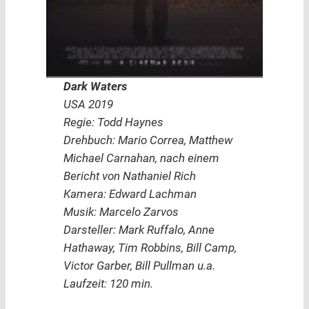
Dark Waters
USA 2019
Regie: Todd Haynes
Drehbuch: Mario Correa, Matthew
Michael Carnahan, nach einem
Bericht von Nathaniel Rich
Kamera: Edward Lachman
Musik: Marcelo Zarvos
Darsteller: Mark Ruffalo, Anne
Hathaway, Tim Robbins, Bill Camp,
Victor Garber, Bill Pullman u.a.
Laufzeit: 120 min.