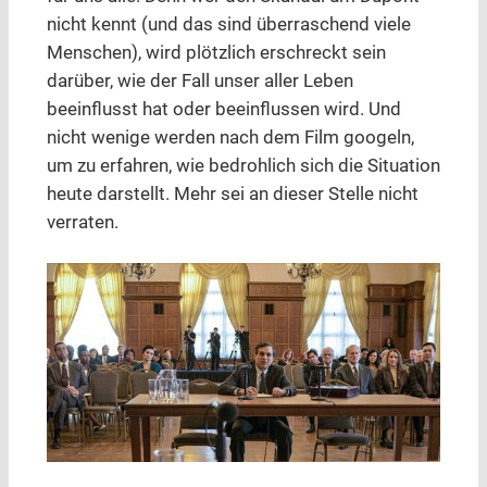
nicht kennt (und das sind überraschend viele
Menschen), wird plötzlich erschreckt sein
darüber, wie der Fall unser aller Leben
beeinflusst hat oder beeinflussen wird. Und
nicht wenige werden nach dem Film googeln,
um zu erfahren, wie bedrohlich sich die Situation
heute darstellt. Mehr sei an dieser Stelle nicht
verraten.