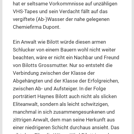
hat er seltsame Vorkommnisse auf unzähligen
VHS-Tapes und sein Verdacht fällt auf das
vergiftete (Ab-)Wasser der nahe gelegenen
Chemiefirma Dupont.
Ein Anwalt wie Bilott würde diesen armen
Schlucker von einem Bauern wohl nicht weiter
beachten, wäre er nicht ein Nachbar und Freund
von Bilotts Grossmutter. Nur so entsteht die
Verbindung zwischen der Klasse der
Abgehängten und der Klasse der Erfolgreichen,
zwischen Ab- und Aufsteiger. In der Folge
porträtiert Haynes Bilott auch nicht als slicken
Eliteanwalt, sondern als leicht schwitzigen,
manchmal in sich zusammengesunkenen und
zittrigen Anwalt, dem man seine Herkunft aus
einer niedrigeren Schicht durchaus ansieht. Das