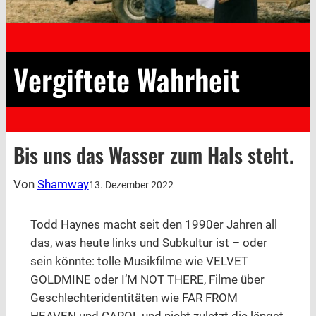
Vergiftete Wahrheit
Bis uns das Wasser zum Hals steht.
Von
Shamway
13. Dezember 2022
Todd Haynes macht seit den 1990er Jahren all
das, was heute links und Subkultur ist – oder
sein könnte: tolle Musikfilme wie VELVET
GOLDMINE oder I’M NOT THERE, Filme über
Geschlechteridentitäten wie FAR FROM