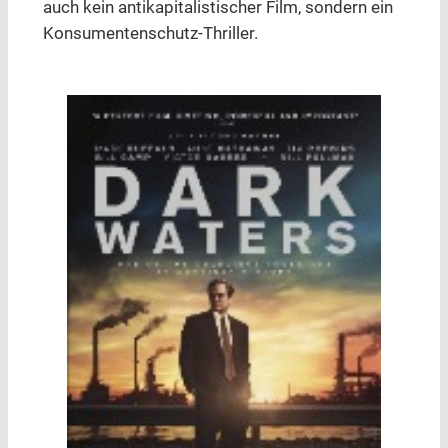
auch kein antikapitalistischer Film, sondern ein
Konsumentenschutz-Thriller.