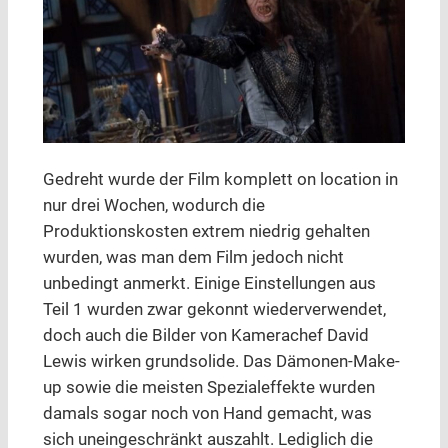
Gedreht wurde der Film komplett on location in
nur drei Wochen, wodurch die
Produktionskosten extrem niedrig gehalten
wurden, was man dem Film jedoch nicht
unbedingt anmerkt. Einige Einstellungen aus
Teil 1 wurden zwar gekonnt wiederverwendet,
doch auch die Bilder von Kamerachef David
Lewis wirken grundsolide. Das Dämonen-Make-
up sowie die meisten Spezialeffekte wurden
damals sogar noch von Hand gemacht, was
sich uneingeschränkt auszahlt. Lediglich die