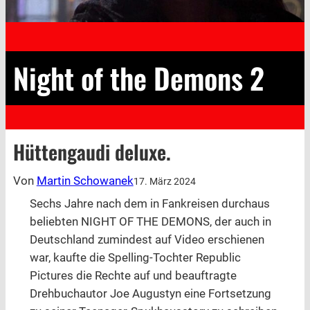
Night of the Demons 2
Hüttengaudi deluxe.
Von
Martin Schowanek
17. März 2024
Sechs Jahre nach dem in Fankreisen durchaus
beliebten NIGHT OF THE DEMONS, der auch in
Deutschland zumindest auf Video erschienen
war, kaufte die Spelling-Tochter Republic
Pictures die Rechte auf und beauftragte
Drehbuchautor Joe Augustyn eine Fortsetzung