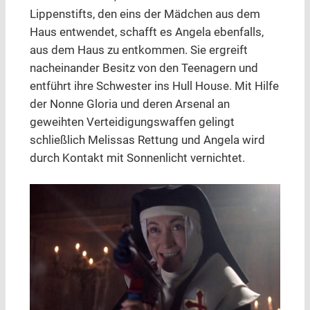
Lippenstifts, den eins der Mädchen aus dem
Haus entwendet, schafft es Angela ebenfalls,
aus dem Haus zu entkommen. Sie ergreift
nacheinander Besitz von den Teenagern und
entführt ihre Schwester ins Hull House. Mit Hilfe
der Nonne Gloria und deren Arsenal an
geweihten Verteidigungswaffen gelingt
schließlich Melissas Rettung und Angela wird
durch Kontakt mit Sonnenlicht vernichtet.