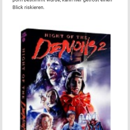
Blick riskieren.