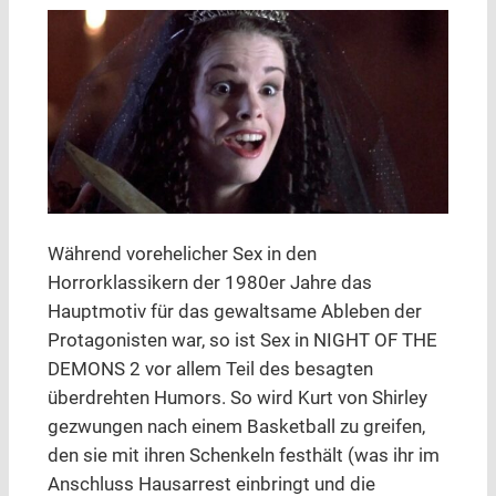
Während vorehelicher Sex in den
Horrorklassikern der 1980er Jahre das
Hauptmotiv für das gewaltsame Ableben der
Protagonisten war, so ist Sex in NIGHT OF THE
DEMONS 2 vor allem Teil des besagten
überdrehten Humors. So wird Kurt von Shirley
gezwungen nach einem Basketball zu greifen,
den sie mit ihren Schenkeln festhält (was ihr im
Anschluss Hausarrest einbringt und die