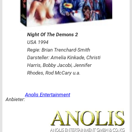
Night Of The Demons 2
USA 1994
Regie: Brian Trenchard-Smith
Darsteller: Amelia Kinkade, Christi
Harris, Bobby Jacobi, Jennifer
Rhodes, Rod McCary u.a.
Anolis Entertainment
Anbieter: