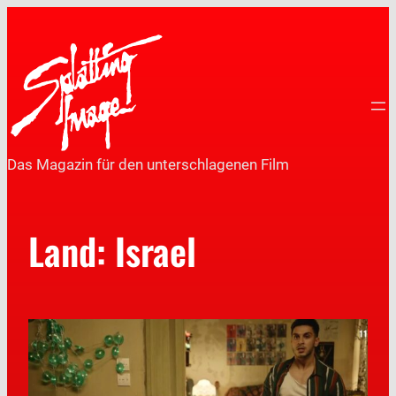
Das Magazin für den unterschlagenen Film
Land:
Israel