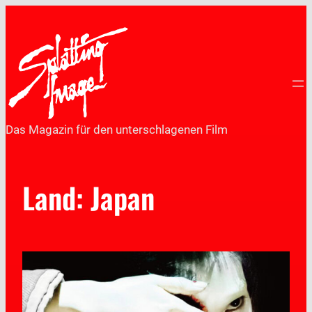
Das Magazin für den unterschlagenen Film
Land:
Japan