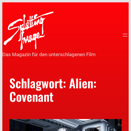
Das Magazin für den unterschlagenen Film
Schlagwort:
Alien:
Covenant