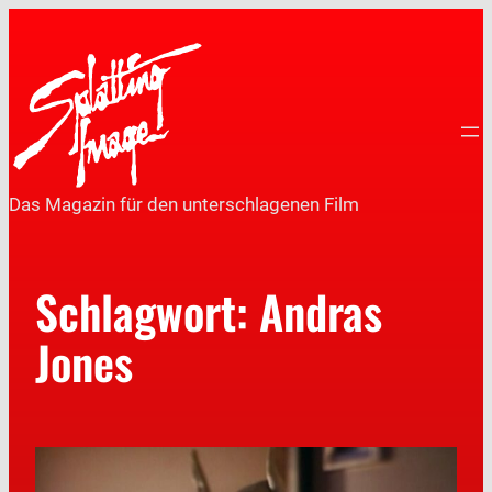
Das Magazin für den unterschlagenen Film
Schlagwort:
Andras
Jones