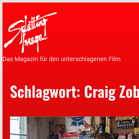
Das Magazin für den unterschlagenen Film
Schlagwort:
Craig Zob