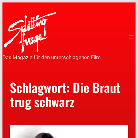
Das Magazin für den unterschlagenen Film
Schlagwort:
Die Braut
trug schwarz