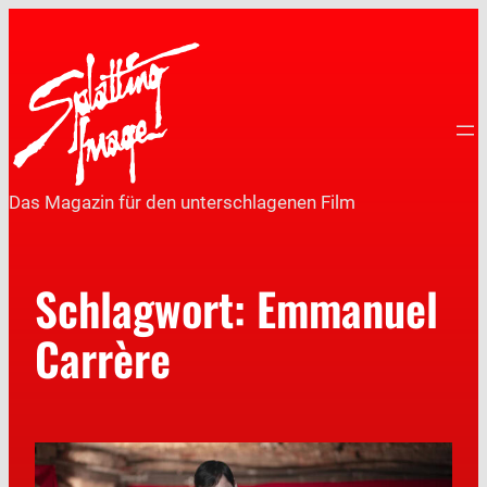
Das Magazin für den unterschlagenen Film
Schlagwort:
Emmanuel
Carrère