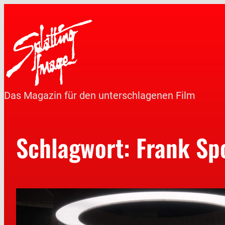
Das Magazin für den unterschlagenen Film
Schlagwort:
Frank Sp