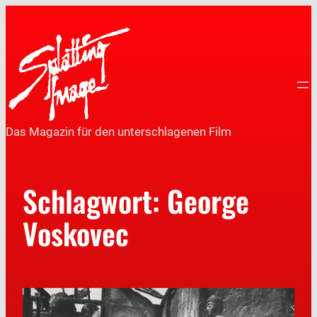
Das Magazin für den unterschlagenen Film
Schlagwort:
George
Voskovec