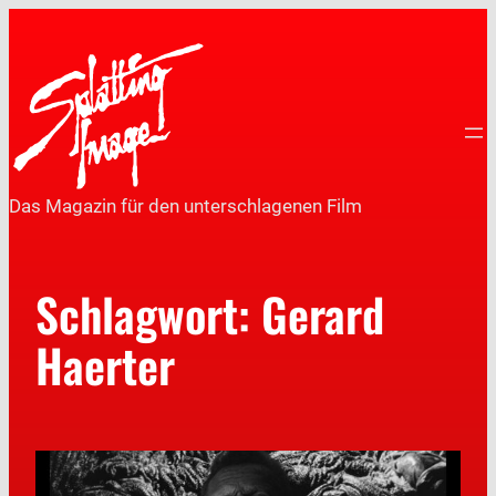
Das Magazin für den unterschlagenen Film
Schlagwort:
Gerard
Haerter