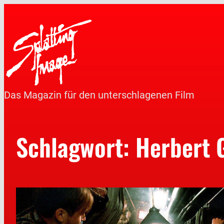
Das Magazin für den unterschlagenen Film
Schlagwort:
Herbert 