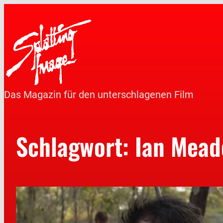
Das Magazin für den unterschlagenen Film
Schlagwort:
Ian Mea