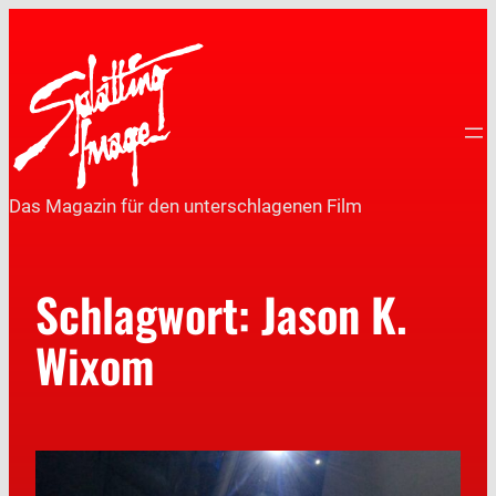
Das Magazin für den unterschlagenen Film
Schlagwort:
Jason K.
Wixom