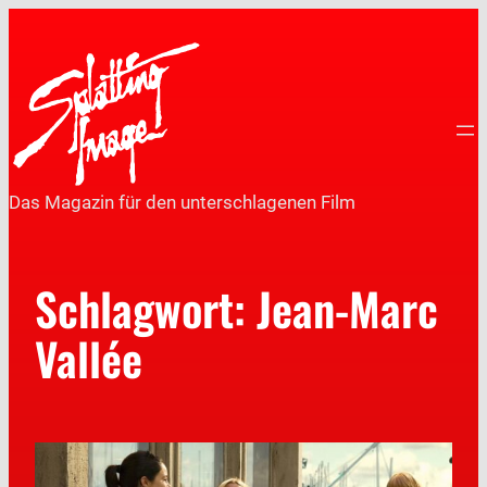
Das Magazin für den unterschlagenen Film
Schlagwort:
Jean-Marc
Vallée