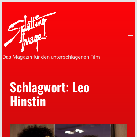
Das Magazin für den unterschlagenen Film
Schlagwort:
Leo
Hinstin